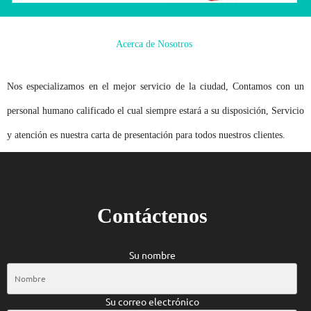
Acerca de Nosotros
Nos especializamos en el mejor servicio de la ciudad, Contamos con un
personal humano calificado el cual siempre estará a su disposición, Servicio
y atención es nuestra carta de presentación para todos nuestros clientes.
Contáctenos
Su nombre
Su correo electrónico